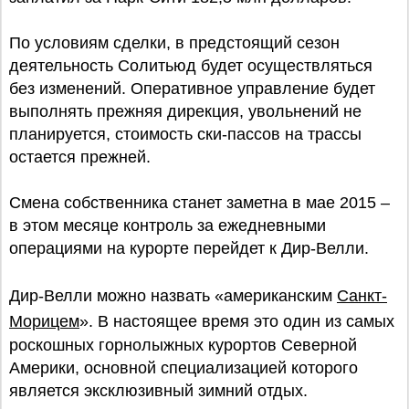
По условиям сделки, в предстоящий сезон
деятельность Солитьюд будет осуществляться
без изменений. Оперативное управление будет
выполнять прежняя дирекция, увольнений не
планируется, стоимость ски-пассов на трассы
остается прежней.
Смена собственника станет заметна в мае 2015 –
в этом месяце контроль за ежедневными
операциями на курорте перейдет к Дир-Велли.
Дир-Велли можно назвать «американским
Санкт-
Морицем
». В настоящее время это один из самых
роскошных горнолыжных курортов Северной
Америки, основной специализацией которого
является эксклюзивный зимний отдых.