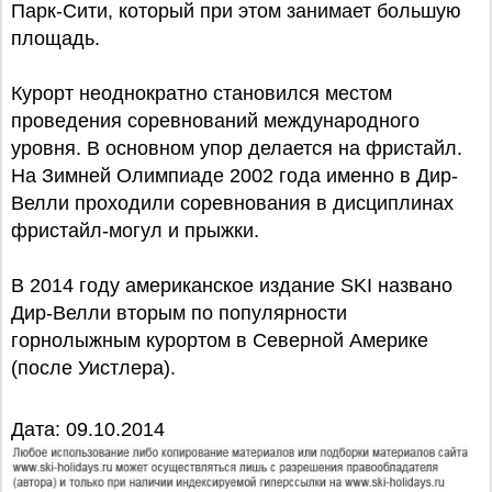
Парк-Сити, который при этом занимает большую
площадь.
Курорт неоднократно становился местом
проведения соревнований международного
уровня. В основном упор делается на фристайл.
На Зимней Олимпиаде 2002 года именно в Дир-
Велли проходили соревнования в дисциплинах
фристайл-могул и прыжки.
В 2014 году американское издание SKI названо
Дир-Велли вторым по популярности
горнолыжным курортом в Северной Америке
(после Уистлера).
Дата: 09.10.2014