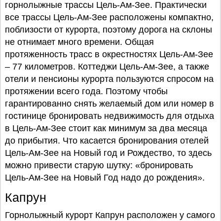
горнолыжные трассы Цель-Ам-Зее. Практически
все трассы Цель-Ам-Зее расположены компактно,
поблизости от курорта, поэтому дорога на склоны
не отнимает много времени. Общая
протяженность трасс в окрестностях Цель-Ам-Зее
– 77 километров. Коттеджи Цель-Ам-Зее, а также
отели и пенсионы курорта пользуются спросом на
протяжении всего года. Поэтому чтобы
гарантированно снять желаемый дом или номер в
гостинице бронировать недвижимость для отдыха
в Цель-Ам-Зее стоит как минимум за два месяца
до прибытия. Что касается бронирования отелей
Цель-Ам-Зее на Новый год и Рождество, то здесь
можно привести старую шутку: «бронировать
Цель-Ам-Зее на Новый Год надо до рождения».
Капрун
Горнолыжный курорт Капрун расположен у самого