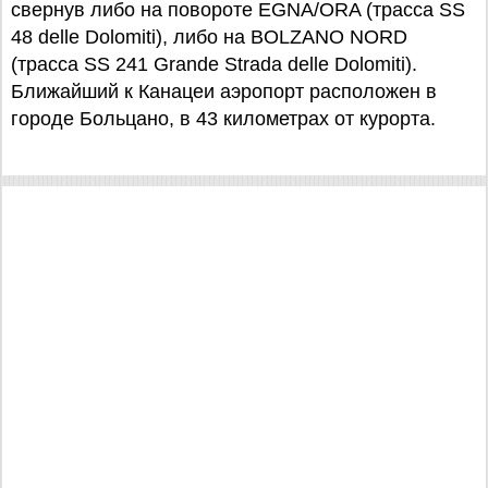
свернув либо на повороте EGNA/ORA (трасса SS
48 delle Dolomiti), либо на BOLZANO NORD
(трасса SS 241 Grande Strada delle Dolomiti).
Ближайший к Канацеи аэропорт расположен в
городе Больцано, в 43 километрах от курорта.