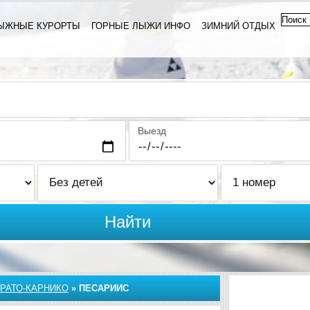
ЫЖНЫЕ КУРОРТЫ
ГОРНЫЕ ЛЫЖИ ИНФО
ЗИМНИЙ ОТДЫХ
Выезд
Найти
РАТО-КАРНИКО
»
ПЕСАРИИС