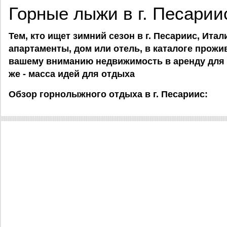
Горные лыжи в г. Песарии
Тем, кто ищет зимний сезон в г. Песариис, Ита
апартаменты, дом или отель, в каталоге прожив
вашему вниманию недвижимость в аренду для 
же - масса идей для отдыха
Обзор горнолыжного отдыха в г. Песариис: