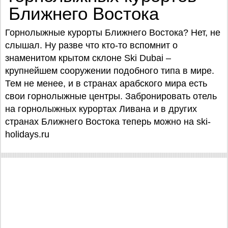
Ближнего Востока
Горнолыжные курорты Ближнего Востока? Нет, не
слышал. Ну разве что кто-то вспомнит о
знаменитом крытом склоне Ski Dubai –
крупнейшем сооружении подобного типа в мире.
Тем не менее, и в странах арабского мира есть
свои горнолыжные центры. Забронировать отель
на горнолыжных курортах Ливана и в других
странах Ближнего Востока теперь можно на ski-
holidays.ru