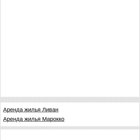
Аренда жилья Ливан
Аренда жилья Марокко