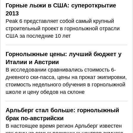
Горные лыжи в США: супероткрытие
2013
Peak 6 представляет собой самый крупный
строительный проект в горнолыжной отрасли
США за последние 10 лет
Горнолыжные цены: лучший бюджет у
Италии и Австрии
В исследовании сравнивались стоимость 6-
дневного ски-пасса, цены на прокат экипировки,
стоимость недельного обучения в горнолыжной
школе и цену обедов на склоне
Арльберг стал больше: горнолыжный
брак по-австрийски
В настоящее время регион Арльберг известен