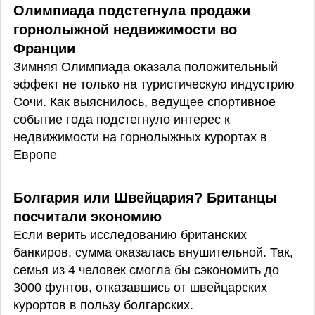
Олимпиада подстегнула продажи
горнолыжной недвижимости во
Франции
Зимняя Олимпиада оказала положительный
эффект не только на туристическую индустрию
Сочи. Как выяснилось, ведущее спортивное
событие года подстегнуло интерес к
недвижимости на горнолыжных курортах в
Европе
Болгария или Швейцария? Британцы
посчитали экономию
Если верить исследованию британских
банкиров, сумма оказалась внушительной. Так,
семья из 4 человек смогла бы сэкономить до
3000 фунтов, отказавшись от швейцарских
курортов в пользу болгарских.