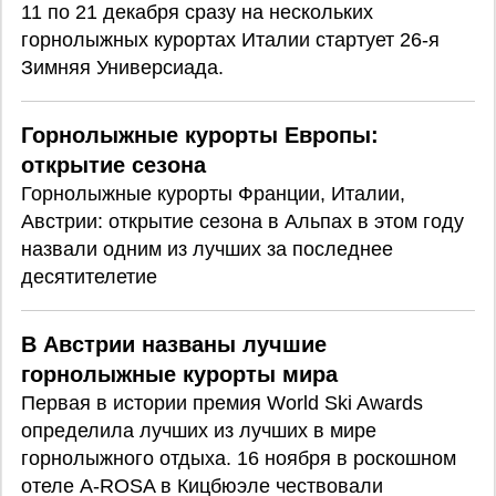
11 по 21 декабря сразу на нескольких
горнолыжных курортах Италии стартует 26-я
Зимняя Универсиада.
Горнолыжные курорты Европы:
открытие сезона
Горнолыжные курорты Франции, Италии,
Австрии: открытие сезона в Альпах в этом году
назвали одним из лучших за последнее
десятителетие
В Австрии названы лучшие
горнолыжные курорты мира
Первая в истории премия World Ski Awards
определила лучших из лучших в мире
горнолыжного отдыха. 16 ноября в роскошном
отеле A-ROSA в Кицбюэле чествовали