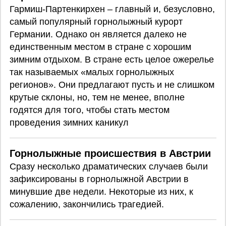
Гармиш-Партенкирхен – главный и, безусловно,
самый популярный горнолыжный курорт
Германии. Однако он является далеко не
единственным местом в стране с хорошим
зимним отдыхом. В стране есть целое ожерелье
так называемых «малых горнолыжных
регионов». Они предлагают пусть и не слишком
крутые склоны, но, тем не менее, вполне
годятся для того, чтобы стать местом
проведения зимних каникул
Горнолыжные происшествия в Австрии
Сразу несколько драматических случаев были
зафиксированы в горнолыжной Австрии в
минувшие две недели. Некоторые из них, к
сожалению, закончились трагедией.