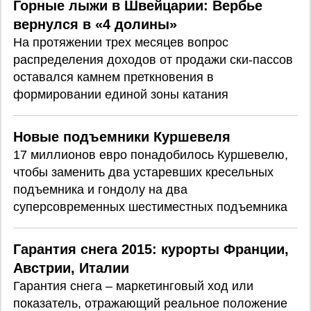
Горные лыжи в Швейцарии: Вербье
вернулся в «4 долины»
На протяжении трех месяцев вопрос
распределения доходов от продажи ски-пассов
оставался камнем преткновения в
формировании единой зоны катания
Новые подъемники Куршевеля
17 миллионов евро понадобилось Куршевелю,
чтобы заменить два устаревших кресельных
подъемника и гондолу на два
суперсовременных шестиместных подъемника
Гарантия снега 2015: курорты Франции,
Австрии, Италии
Гарантия снега – маркетинговый ход или
показатель, отражающий реальное положение