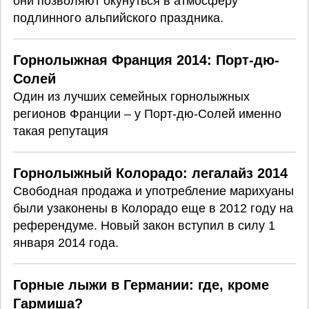
они позволяют окунуться в атмосферу
подлинного альпийского праздника.
Горнолыжная Франция 2014: Порт-дю-
Солей
Один из лучших семейных горнолыжных
регионов Франции – у Порт-дю-Солей именно
такая репутация
Горнолыжный Колорадо: легалайз 2014
Свободная продажа и употребление марихуаны
были узаконены в Колорадо еще в 2012 году на
референдуме. Новый закон вступил в силу 1
января 2014 года.
Горные лыжи в Германии: где, кроме
Гармиша?