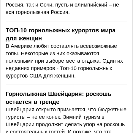
Россия, так и Сочи, пусть и олимпийский – не
вся горнолыжная Россия.
ТОП-10 горнолыжных курортов мира
для женщин
В Америке любят составлять всевозможные
топы. Некоторые из них оказываются
полезными при выборе места отдыха. Один их
недавних примеров - Топ-10 горнолыжных
курортов США для женщин.
Горнолыжная Швейцария: роскошь
остается в тренде
Швейцария открыто признается, что бюджетные
туристы – не ее конек. Зимний туризм в
Швейцарии продолжит делать упор на роскошь
и состоятельных гостей. И похоже, что эта