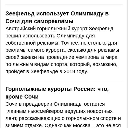
Зеефельд использует Олимпиаду в
Сочи для саморекламы
Австрийский горнолыжный курорт Зеефельд
решил использовать Олимпиаду для
собственной рекламы. Точнее, не столько для
рекламы самого курорта, сколько для рекламы
своей заявки на проведение чемпионата мира
по лыжным видам спорта, который, возможно,
пройдет в Зеефельде в 2019 году.
Горнолыжные курорты России: что,
кроме Сочи
Cочи в преддверии Олимпиады остается
главным ньюсмейкером ведущих новостных
лент, рассказывающих о горнолыжном спорте и
зимнем отдыхе. Однако как Москва – это не вся