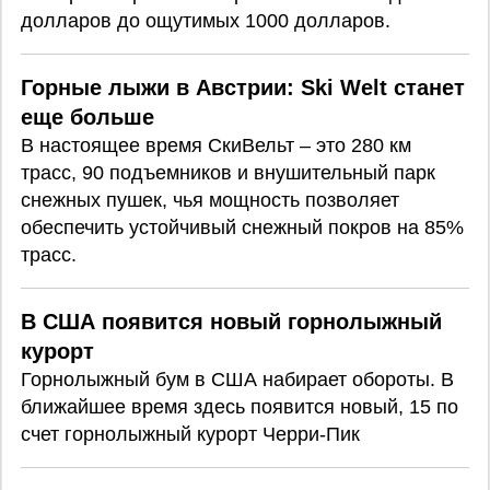
долларов до ощутимых 1000 долларов.
Горные лыжи в Австрии: Ski Welt станет
еще больше
В настоящее время СкиВельт – это 280 км
трасс, 90 подъемников и внушительный парк
снежных пушек, чья мощность позволяет
обеспечить устойчивый снежный покров на 85%
трасс.
В США появится новый горнолыжный
курорт
Горнолыжный бум в США набирает обороты. В
ближайшее время здесь появится новый, 15 по
счет горнолыжный курорт Черри-Пик