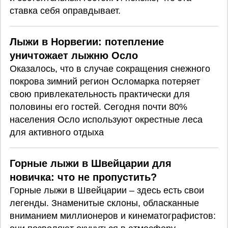
ставка себя оправдывает.
Лыжи в Норвегии: потепление
уничтожает лыжню Осло
Оказалось, что в случае сокращения снежного
покрова зимний регион Осломарка потеряет
свою привлекательность практически для
половины его гостей. Сегодня почти 80%
населения Осло используют окрестные леса
для активного отдыха
Горные лыжи в Швейцарии для
новичка: что не пропустить?
Горные лыжи в Швейцарии – здесь есть свои
легенды. Знаменитые склоны, обласканные
вниманием миллионеров и кинематографистов: