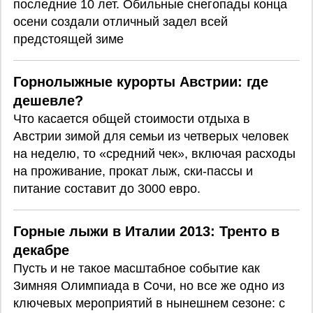
последние 10 лет. Обильные снегопады конца
осени создали отличный задел всей
предстоящей зиме
Горнолыжные курорты Австрии: где
дешевле?
Что касается общей стоимости отдыха в
Австрии зимой для семьи из четверых человек
на неделю, то «средний чек», включая расходы
на проживание, прокат лыж, ски-пассы и
питание составит до 3000 евро.
Горные лыжи в Италии 2013: Тренто в
декабре
Пусть и не такое масштабное событие как
Зимняя Олимпиада в Сочи, но все же одно из
ключевых мероприятий в нынешнем сезоне: с