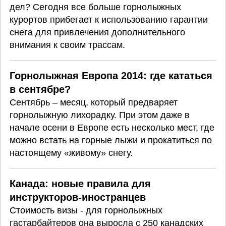
дел? Сегодня все больше горнолыжных
курортов прибегает к использованию гарантии
снега для привлечения дополнительного
внимания к своим трассам.
Горнолыжная Европа 2014: где кататься
в сентябре?
Сентябрь – месяц, который предваряет
горнолыжную лихорадку. При этом даже в
начале осени в Европе есть несколько мест, где
можно встать на горные лыжи и прокатиться по
настоящему «живому» снегу.
Канада: новые правила для
инструкторов-иностранцев
Стоимость визы - для горнолыжных
гастарбайтеров она выросла с 250 канадских